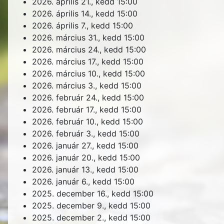
2026. április 21., kedd
15:00
2026. április 14., kedd
15:00
2026. április 7., kedd
15:00
2026. március 31., kedd
15:00
2026. március 24., kedd
15:00
2026. március 17., kedd
15:00
2026. március 10., kedd
15:00
2026. március 3., kedd
15:00
2026. február 24., kedd
15:00
2026. február 17., kedd
15:00
2026. február 10., kedd
15:00
2026. február 3., kedd
15:00
2026. január 27., kedd
15:00
2026. január 20., kedd
15:00
2026. január 13., kedd
15:00
2026. január 6., kedd
15:00
2025. december 16., kedd
15:00
2025. december 9., kedd
15:00
2025. december 2., kedd
15:00