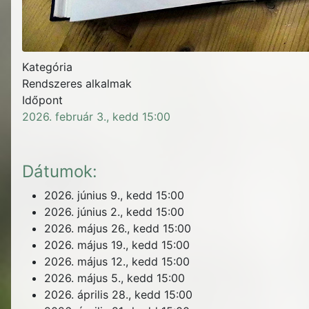
Kategória
Rendszeres alkalmak
Időpont
2026. február 3., kedd
15:00
Dátumok:
2026. június 9., kedd
15:00
2026. június 2., kedd
15:00
2026. május 26., kedd
15:00
2026. május 19., kedd
15:00
2026. május 12., kedd
15:00
2026. május 5., kedd
15:00
2026. április 28., kedd
15:00