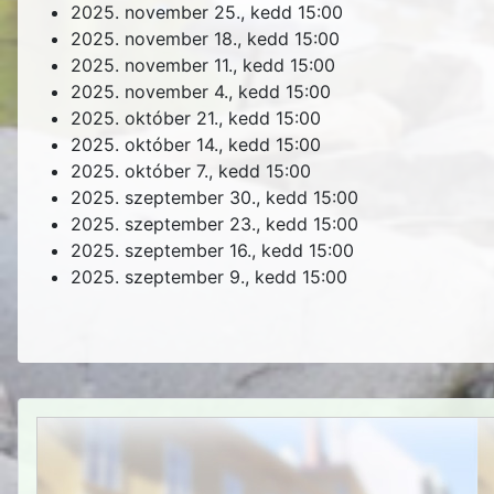
2025. november 25., kedd
15:00
2025. november 18., kedd
15:00
2025. november 11., kedd
15:00
2025. november 4., kedd
15:00
2025. október 21., kedd
15:00
2025. október 14., kedd
15:00
2025. október 7., kedd
15:00
2025. szeptember 30., kedd
15:00
2025. szeptember 23., kedd
15:00
2025. szeptember 16., kedd
15:00
2025. szeptember 9., kedd
15:00