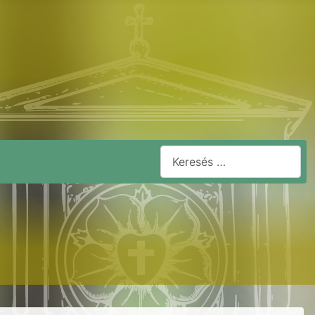
Keresés...