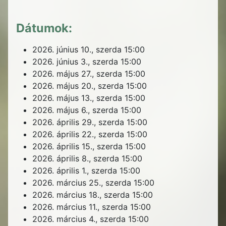
Dátumok:
2026. június 10., szerda
15:00
2026. június 3., szerda
15:00
2026. május 27., szerda
15:00
2026. május 20., szerda
15:00
2026. május 13., szerda
15:00
2026. május 6., szerda
15:00
2026. április 29., szerda
15:00
2026. április 22., szerda
15:00
2026. április 15., szerda
15:00
2026. április 8., szerda
15:00
2026. április 1., szerda
15:00
2026. március 25., szerda
15:00
2026. március 18., szerda
15:00
2026. március 11., szerda
15:00
2026. március 4., szerda
15:00