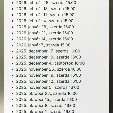
2026. február 25., szerda
15:00
2026. február 18., szerda
15:00
2026. február 11., szerda
15:00
2026. február 4., szerda
15:00
2026. január 28., szerda
15:00
2026. január 21., szerda
15:00
2026. január 14., szerda
15:00
2026. január 7., szerda
15:00
2025. december 17., szerda
16:00
2025. december 10., szerda
16:00
2025. december 4., csütörtök
16:00
2025. november 26., szerda
16:00
2025. november 19., szerda
16:00
2025. november 12., szerda
16:00
2025. november 5., szerda
16:00
2025. október 22., szerda
16:00
2025. október 15., szerda
16:00
2025. október 8., szerda
16:00
2025. október 1., szerda
16:00